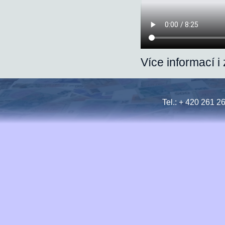
Více informací i
Tel.: + 420 261 2